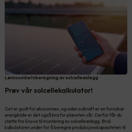
Lønnsomhetsberegning av solcelleanlegg
Prøv vår solcellekalkulator!
Det er godt for økonomien, og siden solkraft er en fornybar
energikilde er det også bra for planeten vår. Derfor får du
støtte fra Enova til montering av solcelleanlegg. Bruk
kalkulatoren under for å beregne produksjonskapasiteten til