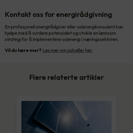
Kontakt oss for energirådgivning
En profesjonell energirådgiver eller solenergikonsulent kan
hjelpe med å vurdere potensialet og utvikle en lønnsom
strategi for å implementere solenergi i næringssektoren.
Vil du lære mer?
Les mer om solceller her.
Flere relaterte artikler