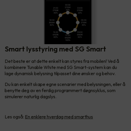
Smart lysstyring med SG Smart
Det beste er at dette enkelt kan styres fra mobilen! Ved å
kombinere Tunable White med SG Smart-system kan du
lage dynamisk belysning tilpasset dine ønsker og behov.
Du kan enkelt skape egne scenarier med belysningen, eller å
benytte deg av en ferdig programmert døgnsyklus, som
simulerer naturlig dagslys.
Les også:
En enklere hverdag med smarthus