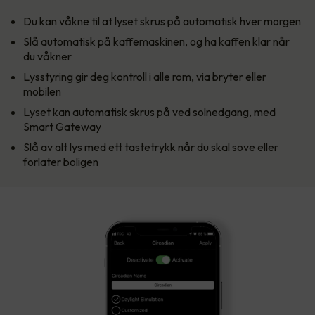
Du kan våkne til at lyset skrus på automatisk hver morgen
Slå automatisk på kaffemaskinen, og ha kaffen klar når
du våkner
Lysstyring gir deg kontroll i alle rom, via bryter eller
mobilen
Lyset kan automatisk skrus på ved solnedgang, med
Smart Gateway
Slå av alt lys med ett tastetrykk når du skal sove eller
forlater boligen