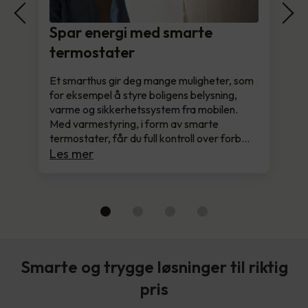
Spar energi med smarte
termostater
Et smarthus gir deg mange muligheter, som
for eksempel å styre boligens belysning,
varme og sikkerhetssystem fra mobilen.
Med varmestyring, i form av smarte
termostater, får du full kontroll over forb…
Les mer
Smarte og trygge løsninger til riktig
pris