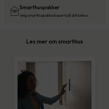
Smarthuspakker
Velg smarthuspakke basert på ditt behov.
Les mer om smarthus